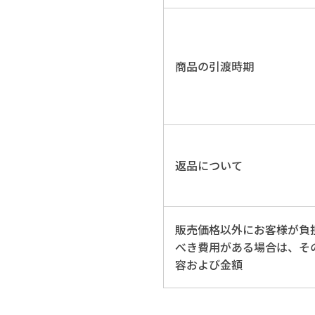
商品の引渡時期
返品について
販売価格以外にお客様が負
べき費用がある場合は、そ
容および金額