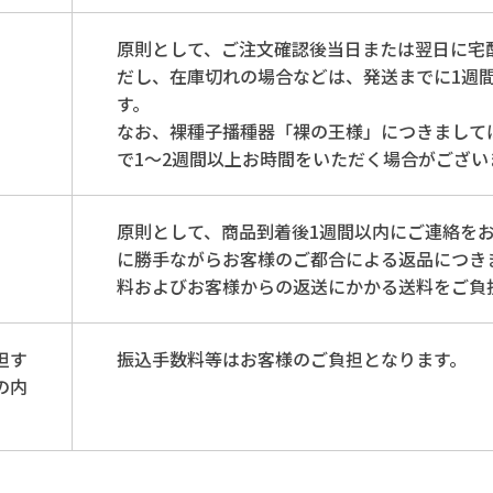
原則として、ご注文確認後当日または翌日に宅
だし、在庫切れの場合などは、発送までに1週
す。
なお、裸種子播種器「裸の王様」につきまして
で1〜2週間以上お時間をいただく場合がござい
原則として、商品到着後1週間以内にご連絡を
に勝手ながらお客様のご都合による返品につき
料およびお客様からの返送にかかる送料をご負
担す
振込手数料等はお客様のご負担となります。
の内