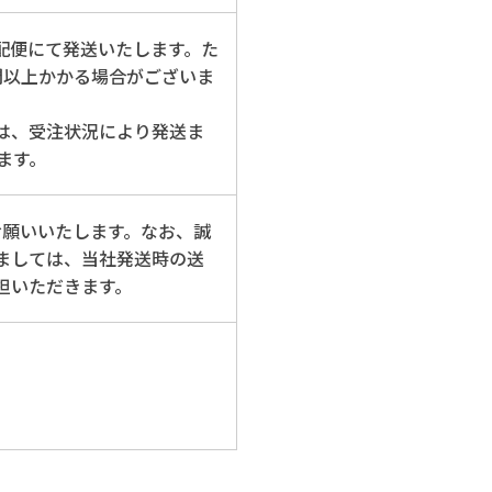
配便にて発送いたします。た
間以上かかる場合がございま
は、受注状況により発送ま
ます。
お願いいたします。なお、誠
ましては、当社発送時の送
担いただきます。