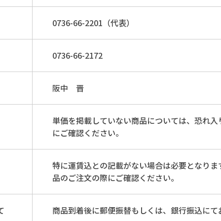
0736-66-2201（代表）
0736-66-2172
阪中 晋
単価を掲載していない商品については、恐れ入
にご確認ください。
特に運賃込との記載がない場合は必要となりま
品のご注文の際にご確認ください。
て
商品到着後に郵便振替もしくは、銀行振込にて