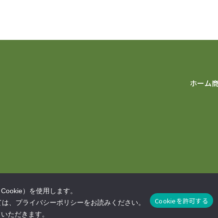
ホーム
ookie）を使用します。
Cookieを許可する
しては、プライバシーポリシーをお読みください。
プライバシ
ていただきます。