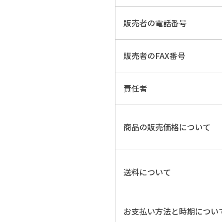
販売者の電話番号
販売者のFAX番号
責任者
商品の販売価格について
送料について
お支払い方法と時期につい