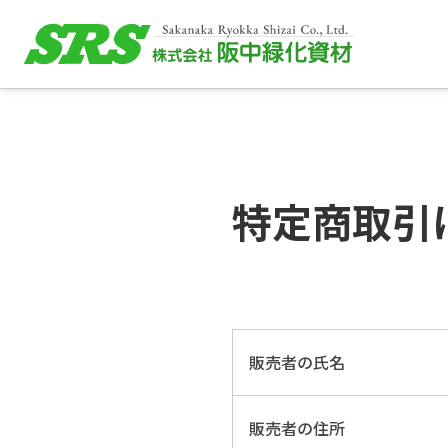
特定商取引
販売者の氏名
販売者の住所