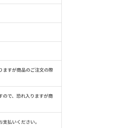
りますが商品のご注文の際
すので、恐れ入りますが商
お支払いください。