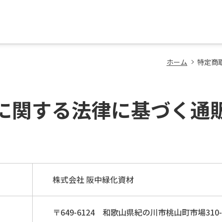
ホーム
特定商
に関する法律に基づく通
株式会社 阪中緑化資材
〒649-6124 和歌山県紀の川市桃山町市場310-