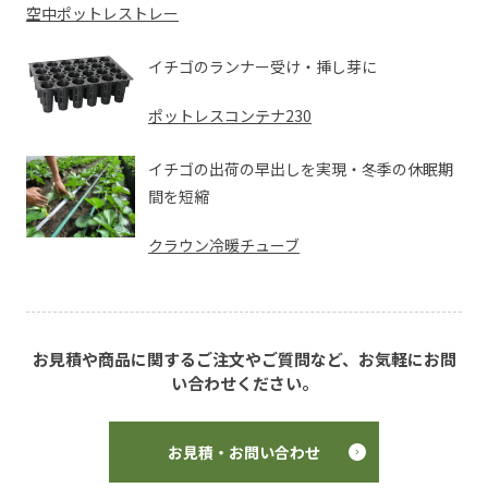
空中ポットレストレー
イチゴのランナー受け・挿し芽に
ポットレスコンテナ230
イチゴの出荷の早出しを実現・冬季の休眠期
間を短縮
クラウン冷暖チューブ
お見積や商品に関するご注文やご質問など、お気軽にお問
い合わせください。
お見積・お問い合わせ