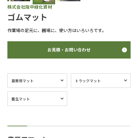
株式会社阪中緑化資材
ゴムマット
作業場の足元に、圃場に、使い方はいろいろです。
お見積・お問い合わせ
農業用マット
トラックマット
養生マット