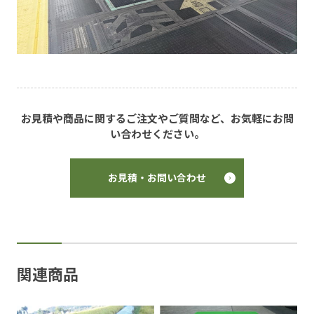
お見積や商品に関するご注文やご質問など、お気軽にお問
い合わせください。
お見積・お問い合わせ
関連商品