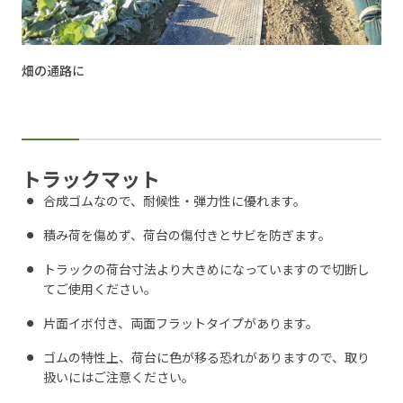
畑の通路に
トラックマット
合成ゴムなので、耐候性・弾力性に優れます。
積み荷を傷めず、荷台の傷付きとサビを防ぎます。
トラックの荷台寸法より大きめになっていますので切断し
てご使用ください。
片面イボ付き、両面フラットタイプがあります。
ゴムの特性上、荷台に色が移る恐れがありますので、取り
扱いにはご注意ください。