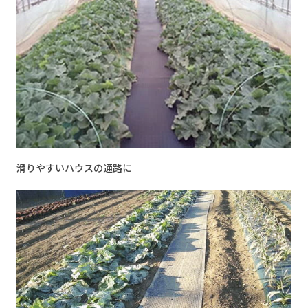
滑りやすいハウスの通路に