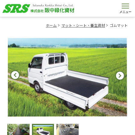
メニュー
ホーム
マット・シート・養生資材
ゴムマット