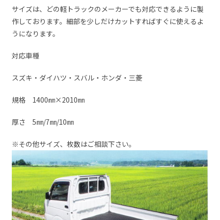
サイズは、どの軽トラックのメーカーでも対応できるように製
作しております。細部を少しだけカットすればすぐに使えるよ
うになります。
対応車種
スズキ・ダイハツ・スバル・ホンダ・三菱
規格 1400㎜×2010㎜
厚さ 5㎜/7㎜/10㎜
※その他サイズ、枚数はご相談下さい。