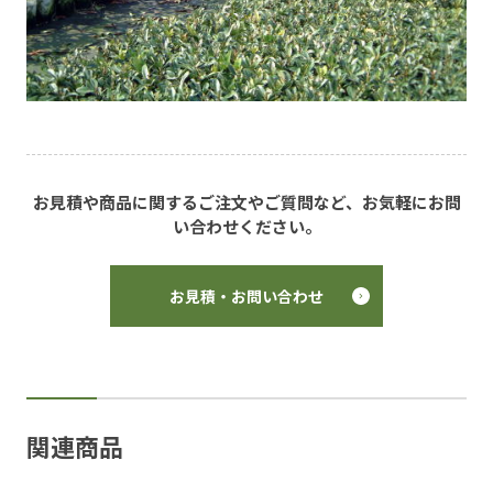
お見積や商品に関するご注文やご質問など、お気軽にお問
い合わせください。
お見積・お問い合わせ
関連商品