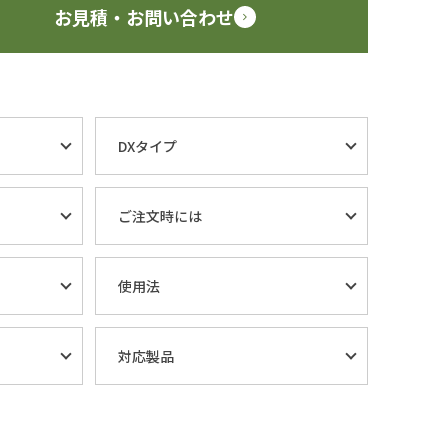
お見積・お問い合わせ
DXタイプ
ご注文時には
使用法
対応製品