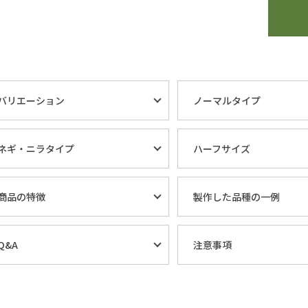
バリエーション
ノーマルタイプ
ネギ・ニラタイプ
ハーフサイズ
商品の特徴
製作した品種の一例
Q&A
注意事項