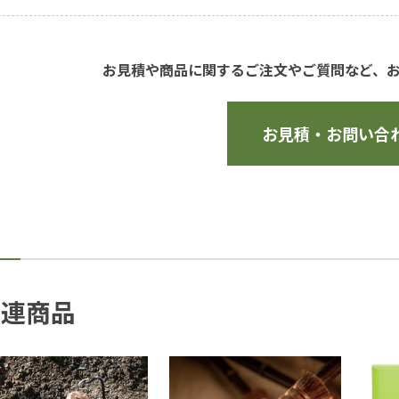
お見積や商品に関するご注文やご質問など、
お見積・お問い合
関連商品