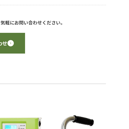
お気軽にお問い合わせください。
わせ