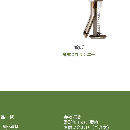
散ぽ
株式会社サンエー
商品一覧
会社概要
委託加工のご案内
緑化資材
お問い合わせ（ご注文）